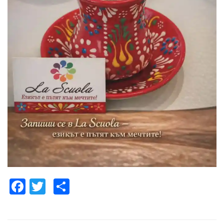
Facebook
Twitter
Share