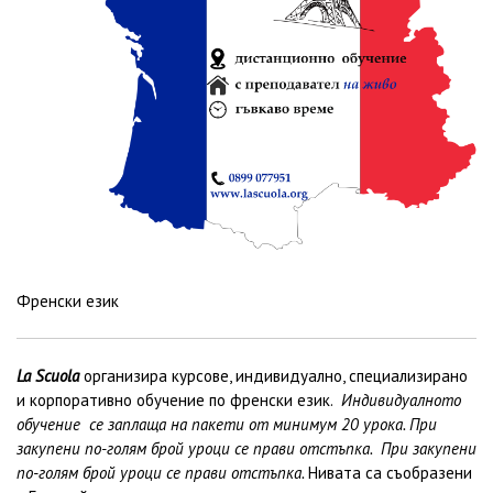
Френски език
La Scuola
организира курсове, индивидуално, специализирано
и корпоративно обучение по френски език.
Индивидуалното
обучение се заплаща на пакети от минимум 20 урока. При
закупени по-голям брой уроци се прави отстъпка.
При закупени
по-голям брой уроци се прави отстъпка.
Нивата са съобразени