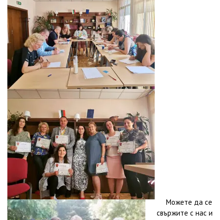
Можете да се
свържите с нас и