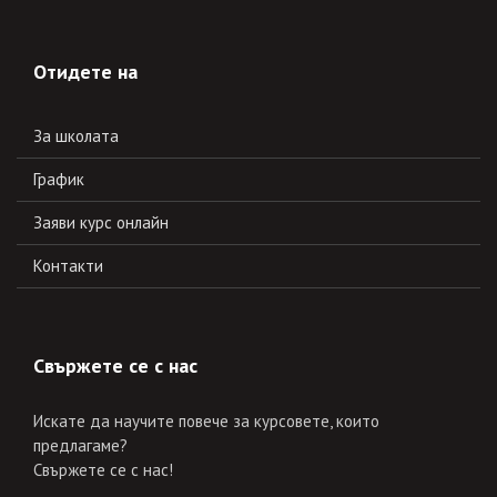
Отидете на
За школата
График
Заяви курс онлайн
Контакти
Свържете се с нас
Искате да научите повече за курсовете, които
предлагаме?
Свържете се с нас!