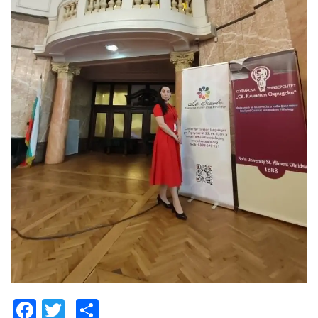
Facebook
Twitter
Share