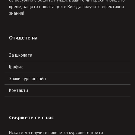
време, защото нашата цел е Вие да получите ефективни
знания!
Отидете на
За школата
График
Заяви курс онлайн
Контакти
Свържете се с нас
Искате да научите повече за курсовете, които